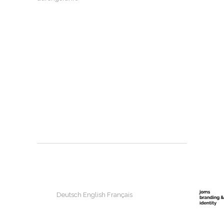
Deutsch
English
Français